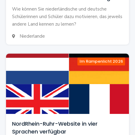
Wie können Sie niederländische und deutsche
Schülerinnen und Schüler dazu motivieren, das jeweils
andere Land kennen zu lernen?
Niederlande

Im Rampenlicht 2026
NordRhein-Ruhr-Website in vier
Sprachen verfügbar