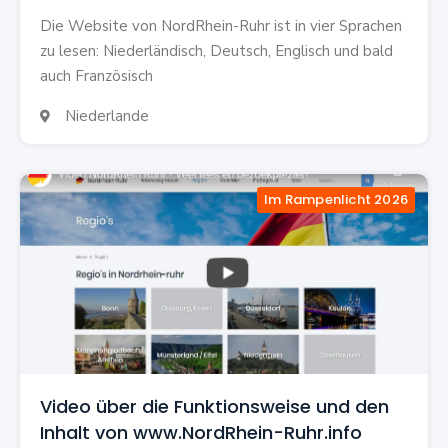
Die Website von NordRhein-Ruhr ist in vier Sprachen
zu lesen: Niederländisch, Deutsch, Englisch und bald
auch Französisch
Niederlande

Im Rampenlicht 2026
Video über die Funktionsweise und den
Inhalt von www.NordRhein-Ruhr.info