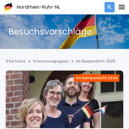
Nordrhein-Ruhr-NL

Besuchsvorschläge
Startseite
Interessengruppen
Im Rampenlicht 2026


Im Rampenlicht 2026