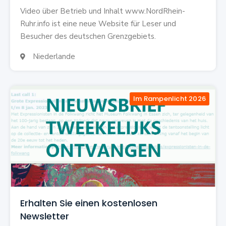
Video über Betrieb und Inhalt www.NordRhein-
Ruhr.info ist eine neue Website für Leser und
Besucher des deutschen Grenzgebiets.
Niederlande

Im Rampenlicht 2026
Erhalten Sie einen kostenlosen
Newsletter