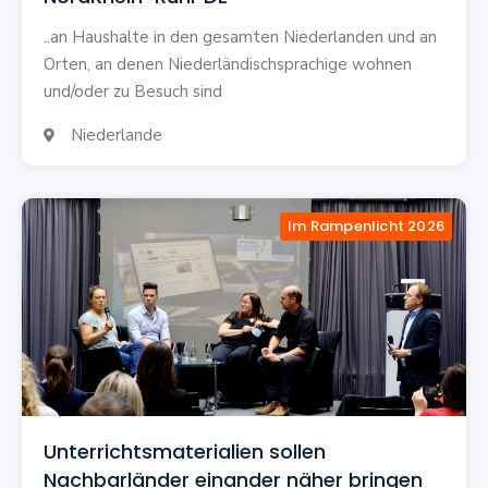
..an Haushalte in den gesamten Niederlanden und an
Orten, an denen Niederländischsprachige wohnen
und/oder zu Besuch sind
Niederlande

Im Rampenlicht 2026
Unterrichtsmaterialien sollen
Nachbarländer einander näher bringen