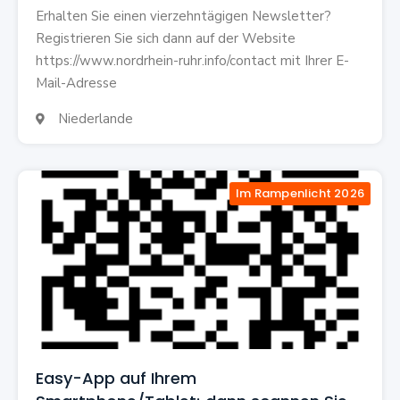
Erhalten Sie einen vierzehntägigen Newsletter?
Registrieren Sie sich dann auf der Website
https://www.nordrhein-ruhr.info/contact mit Ihrer E-
Mail-Adresse
Niederlande

Im Rampenlicht 2026
Easy-App auf Ihrem