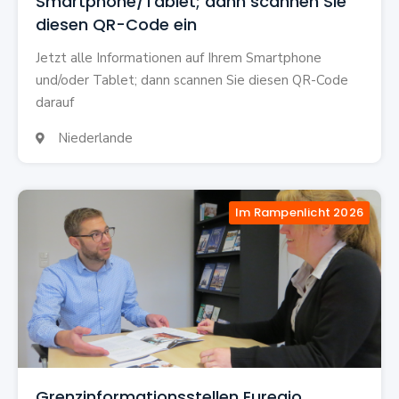
Smartphone/Tablet; dann scannen Sie
diesen QR-Code ein
Jetzt alle Informationen auf Ihrem Smartphone
und/oder Tablet; dann scannen Sie diesen QR-Code
darauf
Niederlande

Im Rampenlicht 2026
Grenzinformationsstellen Euregio