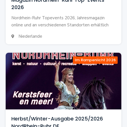
2026
Nordrhein-Ruhr Topevents 2026, Jahresmagazin
online und an verschiedenen Standorten erhältlich
Niederlande

Im Rampenlicht 2026
Herbst/Winter-Ausgabe 2025/2026
NordRhein-Ruhr DE