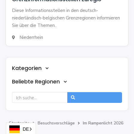
Diese Informationsstellen in den deutsch-
niederländisch-belgischen Grenzregionen informieren
Sie über die Themen..
Niederrhein

Kategorien
Beliebte Regionen
Startseite
Besuchsvorschläge
Im Rampenlicht 2026


DE