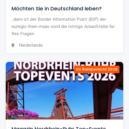
Möchten Sie in Deutschland leben?
..dann ist der Border Information Point (BIP) der
euregio rhein-maas-nord die richtige Anlaufstelle für
Ihre Fragen.
Niederlande

Im Rampenlicht 2026
Magazin Nordrhein-Ruhr Top-Events