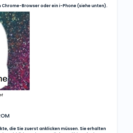
 Chrome-Browser oder ein i-Phone (siehe unten).
et
HROM
kte, die Sie zuerst anklicken müssen. Sie erhalten