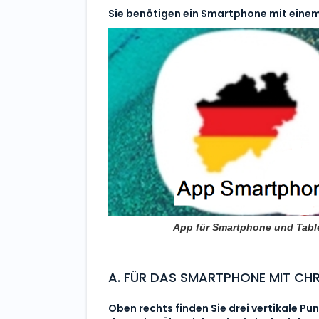
Sie benötigen ein Smartphone mit einem
App für Smartphone und Tabl
A. FÜR DAS SMARTPHONE MIT C
Oben rechts finden Sie drei vertikale Pun