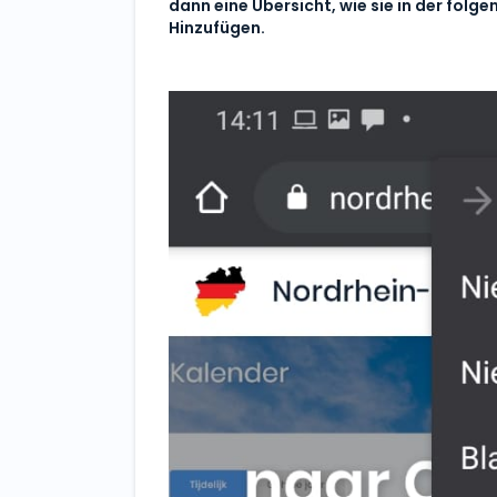
dann eine Übersicht, wie sie in der folg
Hinzufügen.