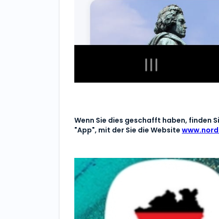
Wenn Sie dies geschafft haben, finden S
"App", mit der Sie die Website
www.nordr