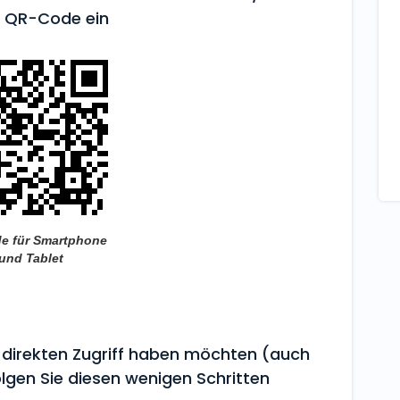
n QR-Code ein
e für Smartphone
und Tablet
n direkten Zugriff haben möchten (auch
olgen Sie diesen wenigen Schritten