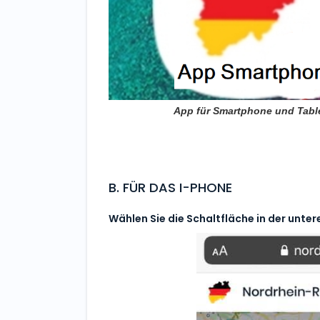
App für Smartphone und Tabl
B. FÜR DAS I-PHONE
Wählen Sie die Schaltfläche in der unter