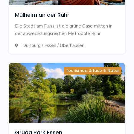
Mülheim an der Ruhr
Die Stadt am Fluss ist die grüne Oase mitten in
der abwechslungsreichen Metropole Ruhr
Duisburg / Essen / Oberhausen

Tourismus, Urlaub & Natur
Gruga Park Essen