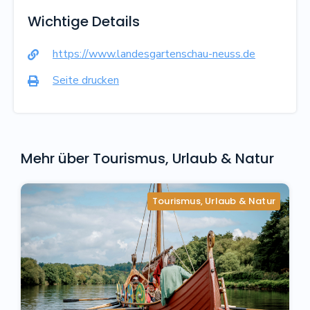
Wichtige Details
https://www.landesgartenschau-neuss.de

Seite drucken

Mehr über
Tourismus, Urlaub & Natur
Tourismus, Urlaub & Natur