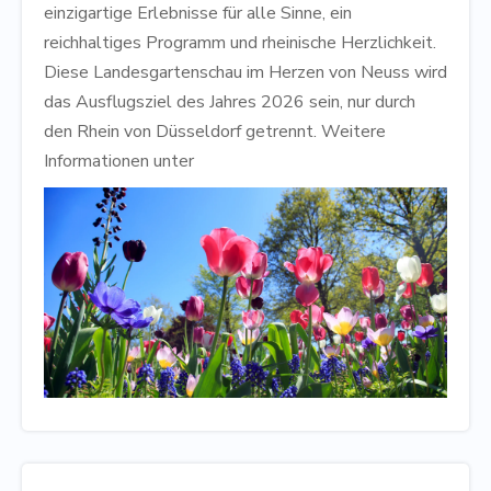
einzigartige Erlebnisse für alle Sinne, ein
reichhaltiges Programm und rheinische Herzlichkeit.
Diese Landesgartenschau im Herzen von Neuss wird
das Ausflugsziel des Jahres 2026 sein, nur durch
den Rhein von Düsseldorf getrennt. Weitere
Informationen unter