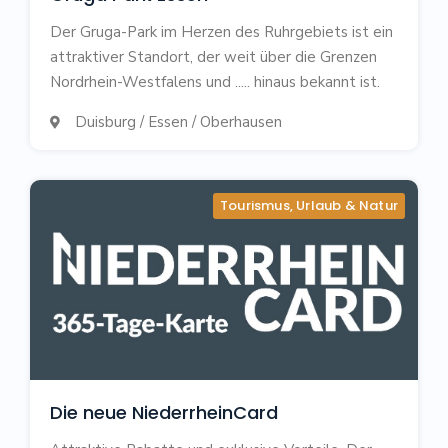
Der Gruga-Park im Herzen des Ruhrgebiets ist ein
attraktiver Standort, der weit über die Grenzen
Nordrhein-Westfalens und ..... hinaus bekannt ist.
Duisburg / Essen / Oberhausen

Tourismus, Urlaub & Natur
Die neue NiederrheinCard