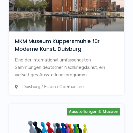
MKM Museum Küppersmühle für
Moderne Kunst, Duisburg
Eine der international umfassendsten
Sammlungen deutscher Nachkriegskunst, ein
vielseitiges Ausstellungsprogramm..
Duisburg / Essen / Oberhausen

Ausstellungen & Museen