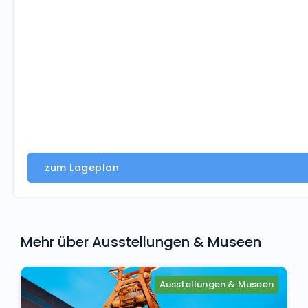
zum Lageplan
Mehr über
Ausstellungen & Museen
Ausstellungen & Museen