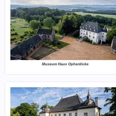
Museum Haus Opherdicke