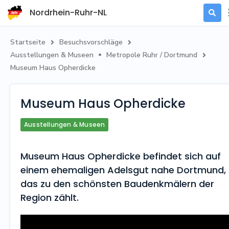
Nordrhein-Ruhr-NL

Startseite
Besuchsvorschläge


Ausstellungen & Museen
Metropole Ruhr / Dortmund


Museum Haus Opherdicke
Museum Haus Opherdicke
Ausstellungen & Museen
Museum Haus Opherdicke befindet sich auf
einem ehemaligen Adelsgut nahe Dortmund,
das zu den schönsten Baudenkmälern der
Region zählt.