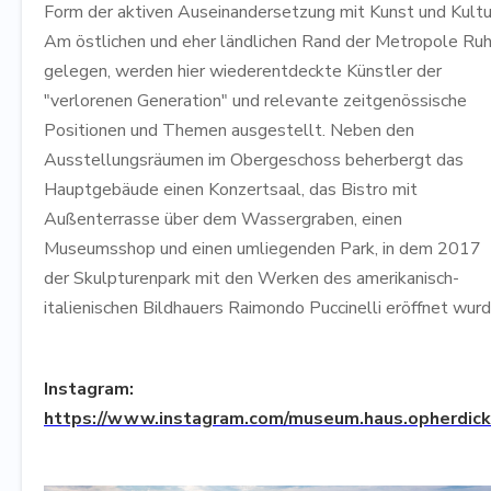
Form der aktiven Auseinandersetzung mit Kunst und Kultu
Am östlichen und eher ländlichen Rand der Metropole Ruh
gelegen, werden hier wiederentdeckte Künstler der
"verlorenen Generation" und relevante zeitgenössische
Positionen und Themen ausgestellt. Neben den
Ausstellungsräumen im Obergeschoss beherbergt das
Hauptgebäude einen Konzertsaal, das Bistro mit
Außenterrasse über dem Wassergraben, einen
Museumsshop und einen umliegenden Park, in dem 2017
der Skulpturenpark mit den Werken des amerikanisch-
italienischen Bildhauers Raimondo Puccinelli eröffnet wurd
Instagram:
https://www.instagram.com/museum.haus.opherdick