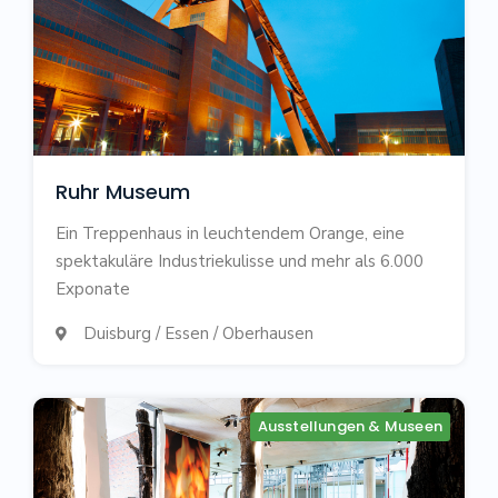
Ruhr Museum
Ein Treppenhaus in leuchtendem Orange, eine
spektakuläre Industriekulisse und mehr als 6.000
Exponate
Duisburg / Essen / Oberhausen

Ausstellungen & Museen