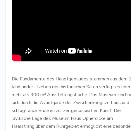
Die Fundamente des Hauptgebäudes stammen aus dem 1
Jahrhundert. Neben den historischen Sälen verfügt es über
mehr als 300 m² Ausstellungsfläche. Das Museum zeichn
sich durch die Avantgarde der Zwischenkriegszeit aus und
schlägt auch Brücken zur zeitgenössischen Kunst. Die
idyllische Lage des Museum Haus Opherdicke am
Haarstrang über dem Ruhrgebiet ermöglicht eine besonde