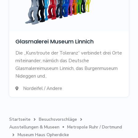
Glasmalerei Museum Linnich
Die „Kunstroute der Toleranz“ verbindet drei Orte
miteinander, nämlich das Deutsche
Glasmalereimuseum Linnich, das Burgenmuseum
Nideggen und..
Nordeifel / Andere

Startseite
Besuchsvorschläge


Ausstellungen & Museen
Metropole Ruhr / Dortmund

Museum Haus Opherdicke
