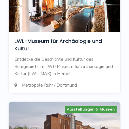
LWL-Museum für Archäologie und
Kultur
Entdecke die Geschichte und Kultur des
Ruhrgebiets im LWL-Museum für Archäologie und
Kultur (LWL-MAK) in Herne!
Metropole Ruhr / Dortmund

Ausstellungen & Museen