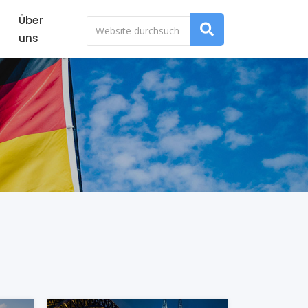
Über
uns