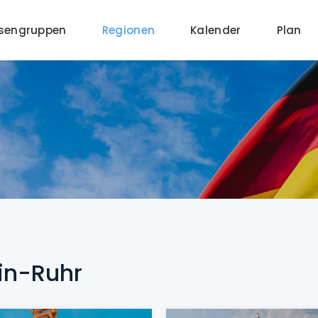
ssengruppen
Regionen
Kalender
Plan
in-Ruhr