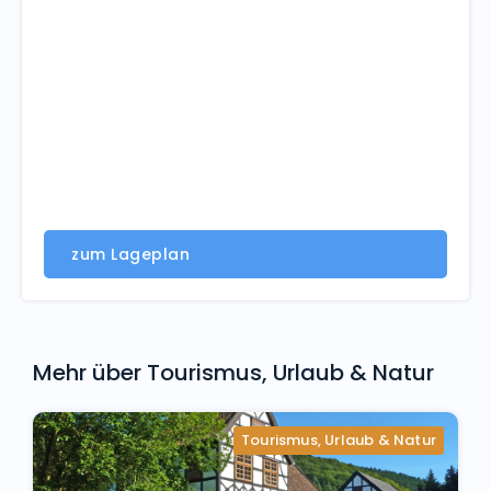
zum Lageplan
Mehr über
Tourismus, Urlaub & Natur
Tourismus, Urlaub & Natur