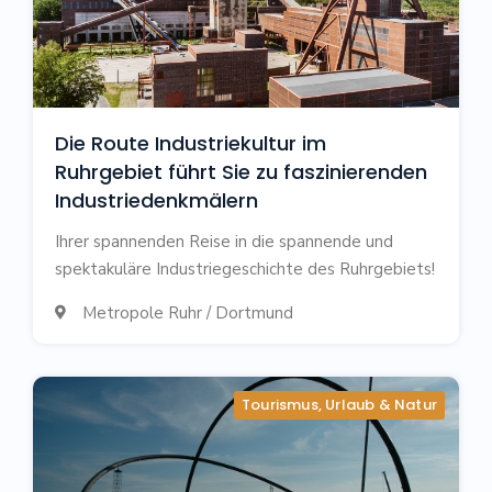
Die Route Industriekultur im
Ruhrgebiet führt Sie zu faszinierenden
Industriedenkmälern
Ihrer spannenden Reise in die spannende und
spektakuläre Industriegeschichte des Ruhrgebiets!
Metropole Ruhr / Dortmund

Tourismus, Urlaub & Natur