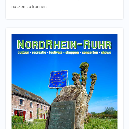
nutzen zu können.