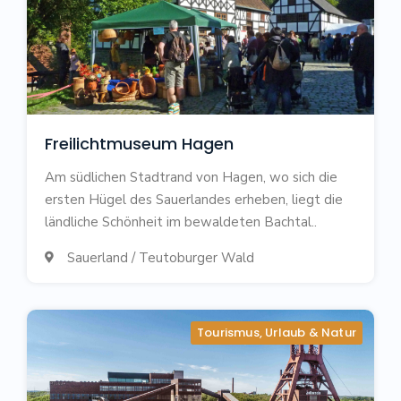
Freilichtmuseum Hagen
Am südlichen Stadtrand von Hagen, wo sich die
ersten Hügel des Sauerlandes erheben, liegt die
ländliche Schönheit im bewaldeten Bachtal..
Sauerland / Teutoburger Wald

Tourismus, Urlaub & Natur