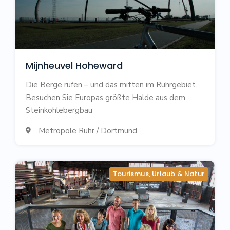
Mijnheuvel Hoheward
Die Berge rufen – und das mitten im Ruhrgebiet.
Besuchen Sie Europas größte Halde aus dem
Steinkohlebergbau
Metropole Ruhr / Dortmund

Tourismus, Urlaub & Natur